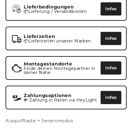
Lieferbedingungen
Infos
📦Lieferung / Versandkosten
Lieferzeiten
Infos
📦Lieferzeiten unserer Marken
Montagestandorte
Infos
Finde deinen Montagepartner in
deiner Nähe
Zahlungsoptionen
Infos
💸 Zahlung in Raten via HeyLight
Auspufftaste + Serienmodus