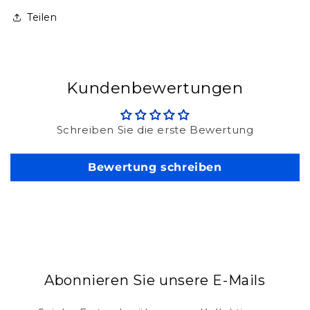
Teilen
Kundenbewertungen
Schreiben Sie die erste Bewertung
Bewertung schreiben
Abonnieren Sie unsere E-Mails