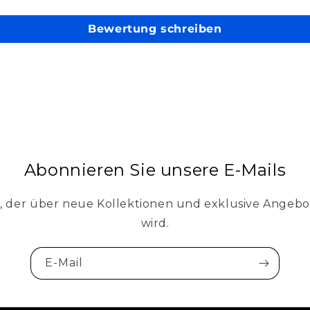
Bewertung schreiben
Abonnieren Sie unsere E-Mails
e, der über neue Kollektionen und exklusive Angebo
wird.
E-Mail