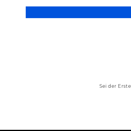
Sei der Erst