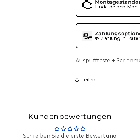
Montagestando
Finde deinen Mont
Zahlungsoption
💸 Zahlung in Rate
Auspufftaste + Serien
Teilen
Kundenbewertungen
Schreiben Sie die erste Bewertung