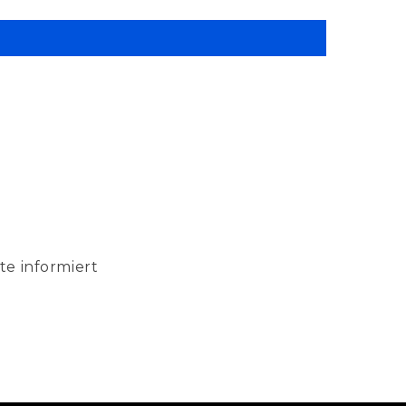
te informiert