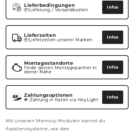
Lieferbedingungen
Infos
📦Lieferung / Versandkosten
Lieferzeiten
Infos
📦Lieferzeiten unserer Marken
Montagestandorte
Infos
Finde deinen Montagepartner in
deiner Nähe
Zahlungsoptionen
Infos
💸 Zahlung in Raten via HeyLight
Mit unseren Memory-Modulen kannst du
Assistenzsysteme, wie den