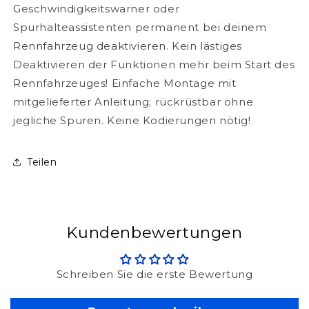
Geschwindigkeitswarner oder
Spurhalteassistenten permanent bei deinem
Rennfahrzeug deaktivieren. Kein lästiges
Deaktivieren der Funktionen mehr beim Start des
Rennfahrzeuges! Einfache Montage mit
mitgelieferter Anleitung; rückrüstbar ohne
jegliche Spuren. Keine Kodierungen nötig!
Teilen
Kundenbewertungen
Schreiben Sie die erste Bewertung