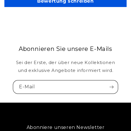
Bewertung schreiben
Abonnieren Sie unsere E-Mails
Sei der Erste, der über neue Kollektionen
und exklusive Angebote informiert wird.
E-Mail
Abonniere unseren Newsletter