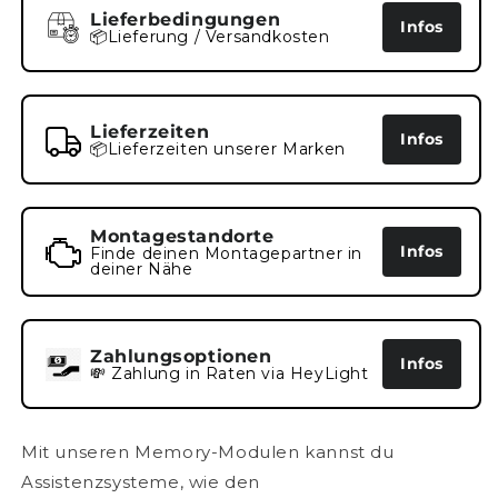
Lieferbedingungen
Infos
📦Lieferung / Versandkosten
Lieferzeiten
Infos
📦Lieferzeiten unserer Marken
Montagestandorte
Infos
Finde deinen Montagepartner in
deiner Nähe
Zahlungsoptionen
Infos
💸 Zahlung in Raten via HeyLight
Mit unseren Memory-Modulen kannst du
Assistenzsysteme, wie den