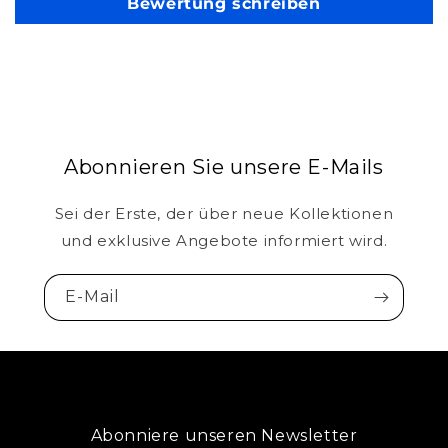
Bewertung schreiben
Abonnieren Sie unsere E-Mails
Sei der Erste, der über neue Kollektionen
und exklusive Angebote informiert wird.
E-Mail
Abonniere unseren Newsletter