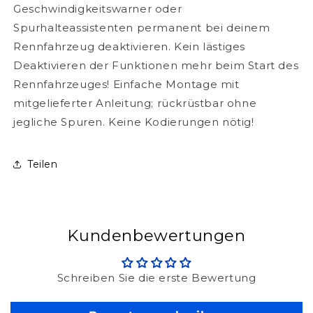
Geschwindigkeitswarner oder
Spurhalteassistenten permanent bei deinem
Rennfahrzeug deaktivieren. Kein lästiges
Deaktivieren der Funktionen mehr beim Start des
Rennfahrzeuges! Einfache Montage mit
mitgelieferter Anleitung; rückrüstbar ohne
jegliche Spuren. Keine Kodierungen nötig!
Teilen
Kundenbewertungen
Schreiben Sie die erste Bewertung