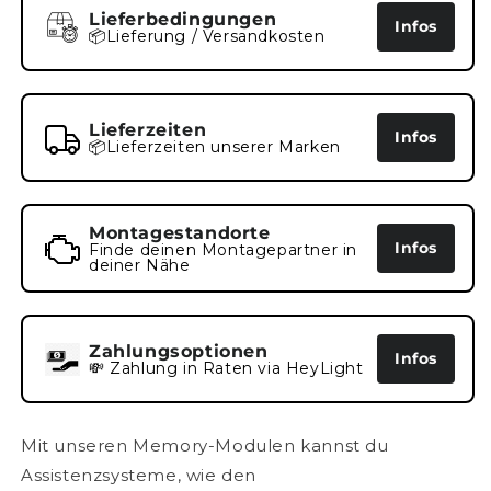
Lieferbedingungen
Infos
📦Lieferung / Versandkosten
Lieferzeiten
Infos
📦Lieferzeiten unserer Marken
Montagestandorte
Infos
Finde deinen Montagepartner in
deiner Nähe
Zahlungsoptionen
Infos
💸 Zahlung in Raten via HeyLight
Mit unseren Memory-Modulen kannst du
Assistenzsysteme, wie den