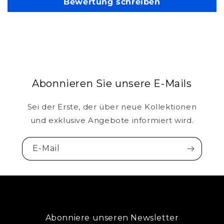
Bewertung schreiben
Abonnieren Sie unsere E-Mails
Sei der Erste, der über neue Kollektionen
und exklusive Angebote informiert wird.
E-Mail
Abonniere unseren Newsletter