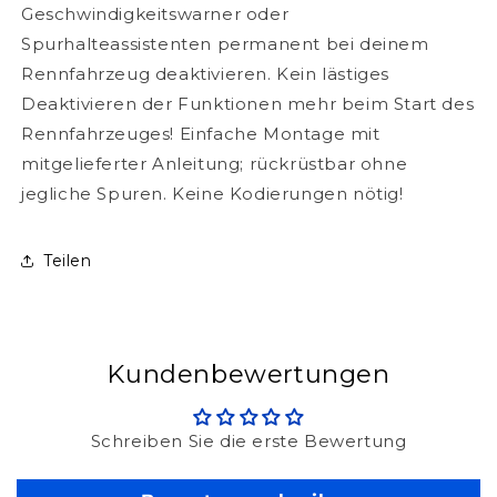
Geschwindigkeitswarner oder
Spurhalteassistenten permanent bei deinem
Rennfahrzeug deaktivieren. Kein lästiges
Deaktivieren der Funktionen mehr beim Start des
Rennfahrzeuges! Einfache Montage mit
mitgelieferter Anleitung; rückrüstbar ohne
jegliche Spuren. Keine Kodierungen nötig!
Teilen
Kundenbewertungen
Schreiben Sie die erste Bewertung