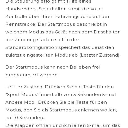
Die Steuerung erfolgt mit Hilfe eines
Handsenders. Sie erhalten somit die volle
Kontrolle über Ihren Fahrzeugsound auf der
Rennstrecke! Der Startmodus beschreibt in
welchem Modus das Gerät nach dem Einschalten
der Zündung starten soll. In der
Standardkonfiguration speichert das Gerät den
zuletzt eingestellten Modus ab (Letzter Zustand).
Der Startmodus kann nach Belieben frei
programmiert werden:
Letzter Zustand: Drücken Sie die Taste für den
"Sport Modus" innerhalb von 5 Sekunden 5-mal.
Andere Modi: Drücken Sie die Taste für den
Modus, den Sie als Startmodus anlernen wollen,
ca. 10 Sekunden.
Die Klappen öffnen und schließen 5-mal, um das