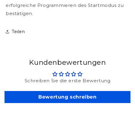
erfolgreiche Programmieren des Startmodus zu
bestätigen.
Teilen
Kundenbewertungen
Schreiben Sie die erste Bewertung
Bewertung schreiben