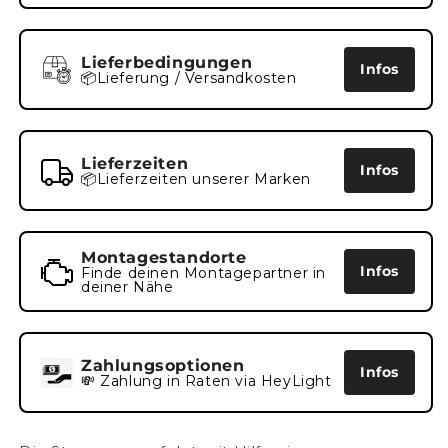
Lieferbedingungen
Infos
📦Lieferung / Versandkosten
Lieferzeiten
Infos
📦Lieferzeiten unserer Marken
Montagestandorte
Infos
Finde deinen Montagepartner in
deiner Nähe
Zahlungsoptionen
Infos
💸 Zahlung in Raten via HeyLight