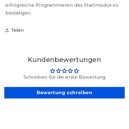
erfolgreiche Programmieren des Startmodus zu
bestätigen.
Teilen
Kundenbewertungen
Schreiben Sie die erste Bewertung
Bewertung schreiben