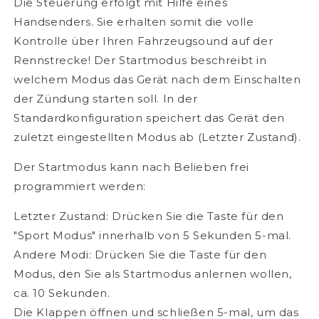
Die Steuerung erfolgt mit Hilfe eines
Handsenders. Sie erhalten somit die volle
Kontrolle über Ihren Fahrzeugsound auf der
Rennstrecke! Der Startmodus beschreibt in
welchem Modus das Gerät nach dem Einschalten
der Zündung starten soll. In der
Standardkonfiguration speichert das Gerät den
zuletzt eingestellten Modus ab (Letzter Zustand).
Der Startmodus kann nach Belieben frei
programmiert werden:
Letzter Zustand: Drücken Sie die Taste für den
"Sport Modus" innerhalb von 5 Sekunden 5-mal.
Andere Modi: Drücken Sie die Taste für den
Modus, den Sie als Startmodus anlernen wollen,
ca. 10 Sekunden.
Die Klappen öffnen und schließen 5-mal, um das