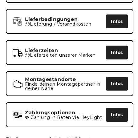
Lieferbedingungen
Infos
📦Lieferung / Versandkosten
Lieferzeiten
Infos
📦Lieferzeiten unserer Marken
Montagestandorte
Infos
Finde deinen Montagepartner in
deiner Nähe
Zahlungsoptionen
Infos
💸 Zahlung in Raten via HeyLight