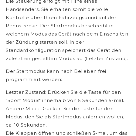
Die Steuerung erfolgt mit Hilfe eines
Handsenders. Sie erhalten somit die volle
Kontrolle über Ihren Fahrzeugsound auf der
Rennstrecke! Der Startmodus beschreibt in
welchem Modus das Gerät nach dem Einschalten
der Zündung starten soll. In der
Standardkonfiguration speichert das Gerät den
zuletzt eingestellten Modus ab (Letzter Zustand).
Der Startmodus kann nach Belieben frei
programmiert werden:
Letzter Zustand: Drücken Sie die Taste für den
"Sport Modus" innerhalb von 5 Sekunden 5-mal.
Andere Modi: Drücken Sie die Taste für den
Modus, den Sie als Startmodus anlernen wollen,
ca. 10 Sekunden.
Die Klappen öffnen und schließen 5-mal, um das