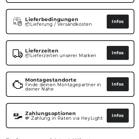
Lieferbedingungen
Infos
📦Lieferung / Versandkosten
Lieferzeiten
Infos
📦Lieferzeiten unserer Marken
Montagestandorte
Infos
Finde deinen Montagepartner in
deiner Nähe
Zahlungsoptionen
Infos
💸 Zahlung in Raten via HeyLight