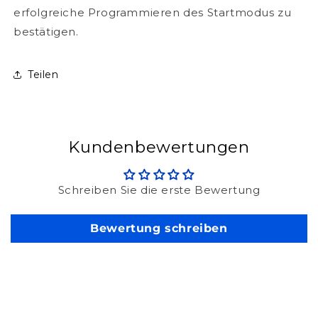
erfolgreiche Programmieren des Startmodus zu
bestätigen.
Teilen
Kundenbewertungen
Schreiben Sie die erste Bewertung
Bewertung schreiben