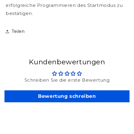
erfolgreiche Programmieren des Startmodus zu
bestätigen.
Teilen
Kundenbewertungen
Schreiben Sie die erste Bewertung
Bewertung schreiben