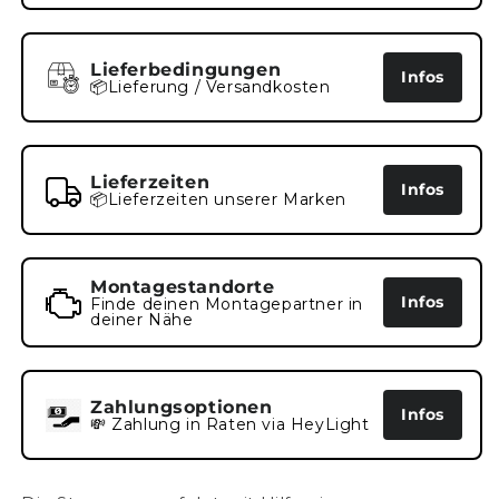
Lieferbedingungen
Infos
📦Lieferung / Versandkosten
Lieferzeiten
Infos
📦Lieferzeiten unserer Marken
Montagestandorte
Infos
Finde deinen Montagepartner in
deiner Nähe
Zahlungsoptionen
Infos
💸 Zahlung in Raten via HeyLight