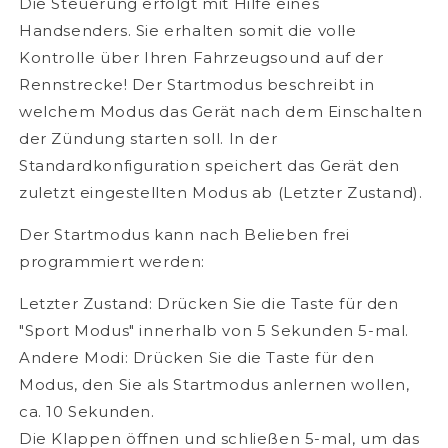
Die Steuerung erfolgt mit Hilfe eines
Handsenders. Sie erhalten somit die volle
Kontrolle über Ihren Fahrzeugsound auf der
Rennstrecke! Der Startmodus beschreibt in
welchem Modus das Gerät nach dem Einschalten
der Zündung starten soll. In der
Standardkonfiguration speichert das Gerät den
zuletzt eingestellten Modus ab (Letzter Zustand).
Der Startmodus kann nach Belieben frei
programmiert werden:
Letzter Zustand: Drücken Sie die Taste für den
"Sport Modus" innerhalb von 5 Sekunden 5-mal.
Andere Modi: Drücken Sie die Taste für den
Modus, den Sie als Startmodus anlernen wollen,
ca. 10 Sekunden.
Die Klappen öffnen und schließen 5-mal, um das