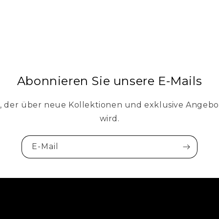
Abonnieren Sie unsere E-Mails
e, der über neue Kollektionen und exklusive Angebo
wird.
E-Mail