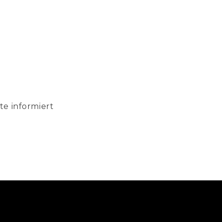
te informiert