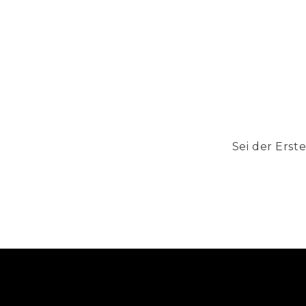
Sei der Erst