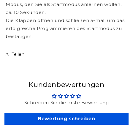
Modus, den Sie als Startmodus anlernen wollen,
ca. 10 Sekunden.
Die Klappen öffnen und schließen 5-mal, um das
erfolgreiche Programmieren des Startmodus zu
bestätigen.
Teilen
Kundenbewertungen
Schreiben Sie die erste Bewertung
Bewertung schreiben