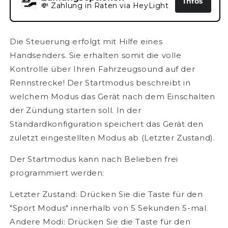
Infos
💸 Zahlung in Raten via HeyLight
Die Steuerung erfolgt mit Hilfe eines
Handsenders. Sie erhalten somit die volle
Kontrolle über Ihren Fahrzeugsound auf der
Rennstrecke! Der Startmodus beschreibt in
welchem Modus das Gerät nach dem Einschalten
der Zündung starten soll. In der
Standardkonfiguration speichert das Gerät den
zuletzt eingestellten Modus ab (Letzter Zustand).
Der Startmodus kann nach Belieben frei
programmiert werden:
Letzter Zustand: Drücken Sie die Taste für den
"Sport Modus" innerhalb von 5 Sekunden 5-mal.
Andere Modi: Drücken Sie die Taste für den