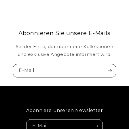
Abonnieren Sie unsere E-Mails
Sei der Erste, der über neue Kollektionen
und exklusive Angebote informiert wird.
E-Mail
Abonniere unseren Newsletter
E-Mail