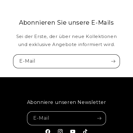
Abonnieren Sie unsere E-Mails
Sei der Erste, der über neue Kollektionen
und exklusive Angebote informiert wird.
E-Mail
Abonniere unseren Newsletter
E-Mail