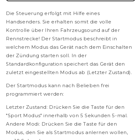
Die Steuerung erfolgt mit Hilfe eines
Handsenders. Sie erhalten somit die volle
Kontrolle über Ihren Fahrzeugsound auf der
Rennstrecke! Der Startmodus beschreibt in
welchem Modus das Gerät nach dem Einschalten
der Zündung starten soll. In der
Standardkonfiguration speichert das Gerät den
zuletzt eingestellten Modus ab (Letzter Zustand).
Der Startmodus kann nach Belieben frei
programmiert werden:
Letzter Zustand: Drücken Sie die Taste für den
"Sport Modus" innerhalb von 5 Sekunden 5-mal.
Andere Modi: Drücken Sie die Taste für den
Modus, den Sie als Startmodus anlernen wollen,