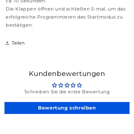
ca. 10 Sekunden.
Die Klappen öffnen und schließen 5-mal, um das
erfolgreiche Programmieren des Startmodus zu
bestätigen.
Teilen
Kundenbewertungen
Schreiben Sie die erste Bewertung
Bewertung schreiben