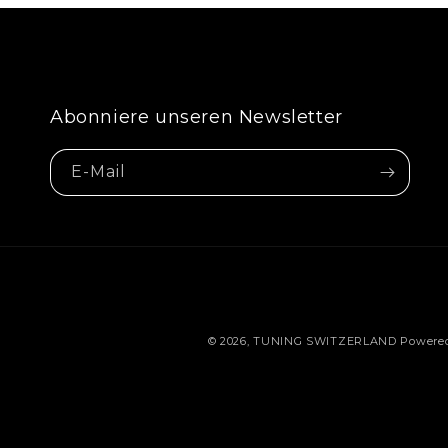
Abonniere unseren Newsletter
E-Mail
© 2026,
TUNING SWITZERLAND
Powered