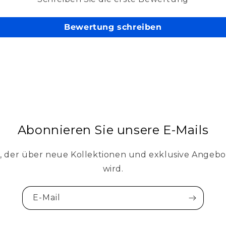
Bewertung schreiben
Abonnieren Sie unsere E-Mails
e, der über neue Kollektionen und exklusive Angebo
wird.
E-Mail