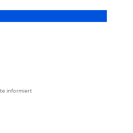
te informiert