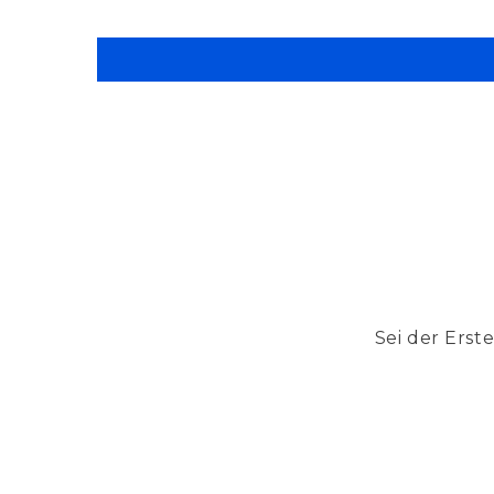
Sei der Erst