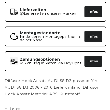
Lieferzeiten
Infos
📦Lieferzeiten unserer Marken
Montagestandorte
Infos
Finde deinen Montagepartner in
deiner Nähe
Zahlungsoptionen
Infos
💸 Zahlung in Raten via HeyLight
Diffusor Heck Ansatz AUDI S8 D3 passend für:
AUDI S8 D3 2006 - 2010 Lieferumfang: Diffusor
Heck Ansatz Material: ABS-Kunststoff
Teilen