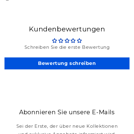
Kundenbewertungen
Schreiben Sie die erste Bewertung
Bewertung schreiben
Abonnieren Sie unsere E-Mails
Sei der Erste, der über neue Kollektionen